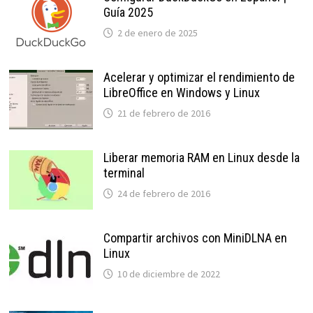
Guía 2025
2 de enero de 2025
Acelerar y optimizar el rendimiento de
LibreOffice en Windows y Linux
21 de febrero de 2016
Liberar memoria RAM en Linux desde la
terminal
24 de febrero de 2016
Compartir archivos con MiniDLNA en
Linux
10 de diciembre de 2022