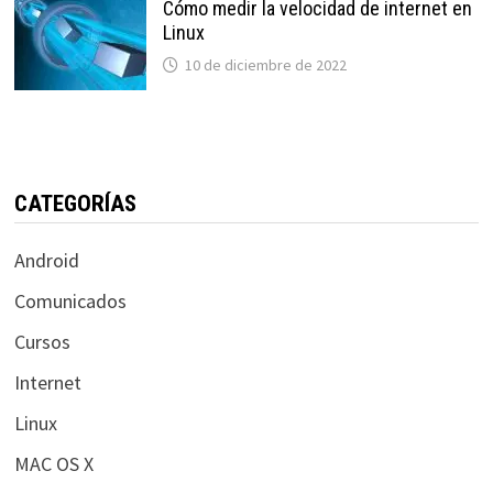
Cómo medir la velocidad de internet en
Linux
10 de diciembre de 2022
CATEGORÍAS
Android
Comunicados
Cursos
Internet
Linux
MAC OS X