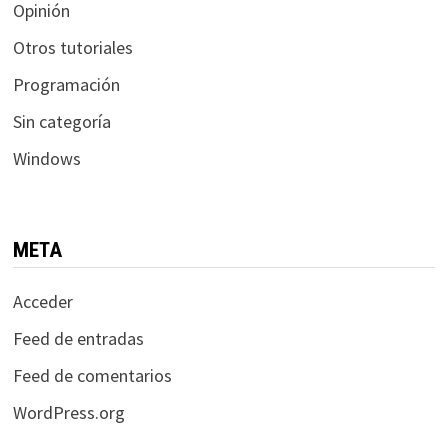
Opinión
Otros tutoriales
Programación
Sin categoría
Windows
META
Acceder
Feed de entradas
Feed de comentarios
WordPress.org