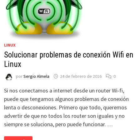
LINUX
Solucionar problemas de conexión Wifi en
Linux
por
Sergio Almela
24 de febrero de 2016
0
Si nos conectamos a internet desde un router Wi-fi,
puede que tengamos algunos problemas de conexión
lenta o desconexiones. Primero que todo, queremos
advertir de que no todos los router son iguales y no
siempre se soluciona, pero puede funcionar. …
SOLUCIONAR