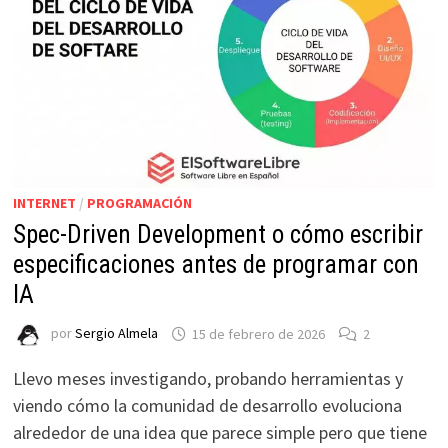
NIVELES
DE
ESFUERZO
INTERNET
/
PROGRAMACIÓN
Spec-Driven Development o cómo escribir
especificaciones antes de programar con
IA
por
Sergio Almela
15 de febrero de 2026
2
Llevo meses investigando, probando herramientas y
viendo cómo la comunidad de desarrollo evoluciona
alrededor de una idea que parece simple pero que tiene