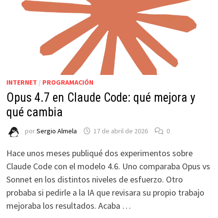
INTERNET
/
PROGRAMACIÓN
Opus 4.7 en Claude Code: qué mejora y
qué cambia
por
Sergio Almela
17 de abril de 2026
0
Hace unos meses publiqué dos experimentos sobre
Claude Code con el modelo 4.6. Uno comparaba Opus vs
Sonnet en los distintos niveles de esfuerzo. Otro
probaba si pedirle a la IA que revisara su propio trabajo
mejoraba los resultados. Acaba …