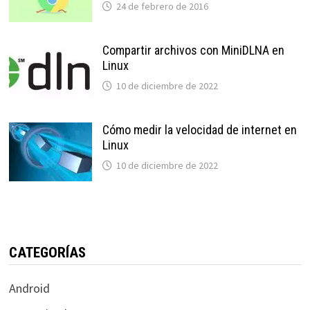
24 de febrero de 2016
Compartir archivos con MiniDLNA en
Linux
10 de diciembre de 2022
Cómo medir la velocidad de internet en
Linux
10 de diciembre de 2022
CATEGORÍAS
Android