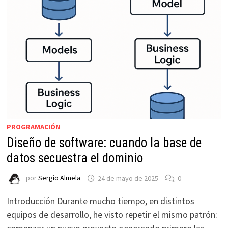
CQRS?
PROGRAMACIÓN
Diseño de software: cuando la base de
datos secuestra el dominio
por
Sergio Almela
24 de mayo de 2025
0
Introducción Durante mucho tiempo, en distintos
equipos de desarrollo, he visto repetir el mismo patrón: