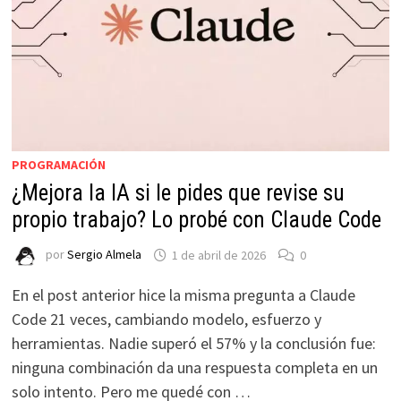
PROGRAMACIÓN
¿Mejora la IA si le pides que revise su
propio trabajo? Lo probé con Claude Code
por
Sergio Almela
1 de abril de 2026
0
En el post anterior hice la misma pregunta a Claude
Code 21 veces, cambiando modelo, esfuerzo y
herramientas. Nadie superó el 57% y la conclusión fue:
ninguna combinación da una respuesta completa en un
solo intento. Pero me quedé con …