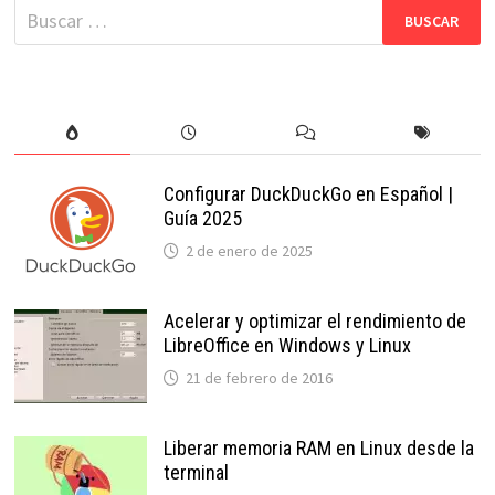
Buscar:
EN
2025
Configurar DuckDuckGo en Español |
Guía 2025
2 de enero de 2025
Acelerar y optimizar el rendimiento de
LibreOffice en Windows y Linux
21 de febrero de 2016
Liberar memoria RAM en Linux desde la
terminal