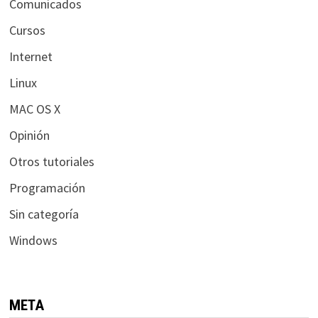
Comunicados
Cursos
Internet
Linux
MAC OS X
Opinión
Otros tutoriales
Programación
Sin categoría
Windows
META