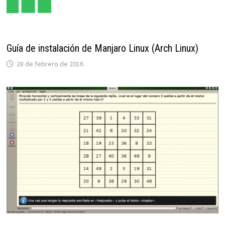
Guía de instalación de Manjaro Linux (Arch Linux)
28 de febrero de 2016