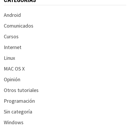
Android
Comunicados
Cursos
Internet
Linux
MAC OS X
Opinión
Otros tutoriales
Programación
Sin categoría
Windows