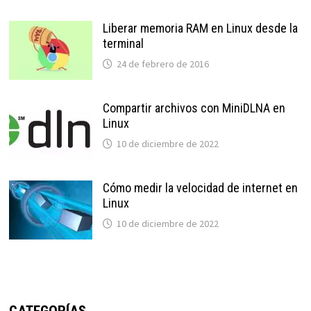
Liberar memoria RAM en Linux desde la
terminal
24 de febrero de 2016
Compartir archivos con MiniDLNA en
Linux
10 de diciembre de 2022
Cómo medir la velocidad de internet en
Linux
10 de diciembre de 2022
CATEGORÍAS