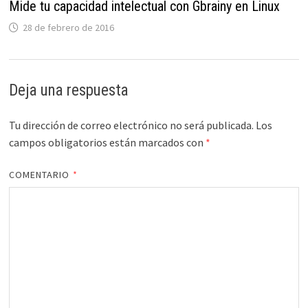
Mide tu capacidad intelectual con Gbrainy en Linux
28 de febrero de 2016
Deja una respuesta
Tu dirección de correo electrónico no será publicada.
Los
campos obligatorios están marcados con
*
COMENTARIO
*