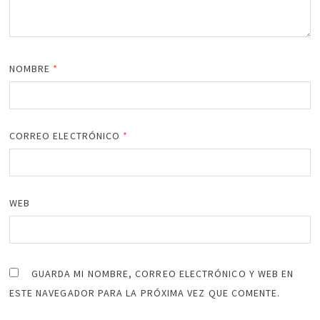
NOMBRE
*
CORREO ELECTRÓNICO
*
WEB
GUARDA MI NOMBRE, CORREO ELECTRÓNICO Y WEB EN
ESTE NAVEGADOR PARA LA PRÓXIMA VEZ QUE COMENTE.