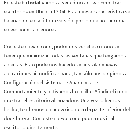
En este
tutorial
vamos a ver cómo activar «mostrar
escritorio» en Ubuntu 13.04. Esta nueva característica se
ha añadido en la última versión, por lo que no funciona
en versiones anteriores.
Con este nuevo icono, podremos ver el escritorio sin
tener que minimizar todas las ventanas que tengamos
abiertas. Esto podemos hacerlo sin instalar nuevas
aplicaciones ni modificar nada, tan sólo nos dirigimos a
Configuración del sistema -> Apariencia ->
Comportamiento y activamos la casilla «Añadir el icono
mostrar el escritorio al lanzador». Una vez lo hemos
hecho, tendremos un nuevo icono en la parte inferior del
dock lateral. Con este nuevo icono podremos ir al
escritorio directamente.