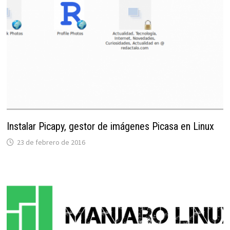
Instalar Picapy, gestor de imágenes Picasa en Linux
23 de febrero de 2016