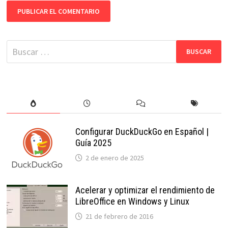
Buscar:
Configurar DuckDuckGo en Español |
Guía 2025
2 de enero de 2025
Acelerar y optimizar el rendimiento de
LibreOffice en Windows y Linux
21 de febrero de 2016