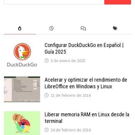
Configurar DuckDuckGo en Español |
Guía 2025
2 de enero de 2025
Acelerar y optimizar el rendimiento de
LibreOffice en Windows y Linux
21 de febrero de 2016
Liberar memoria RAM en Linux desde la
terminal
24 de febrero de 2016