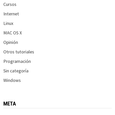
Cursos
Internet
Linux
MAC OS X
Opinión
Otros tutoriales
Programación
Sin categoría
Windows
META