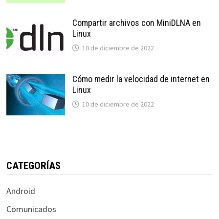
Compartir archivos con MiniDLNA en
Linux
10 de diciembre de 2022
Cómo medir la velocidad de internet en
Linux
10 de diciembre de 2022
CATEGORÍAS
Android
Comunicados