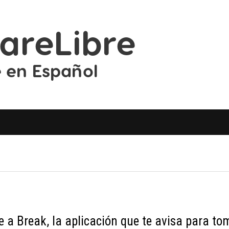
e a Break, la aplicación que te avisa para to