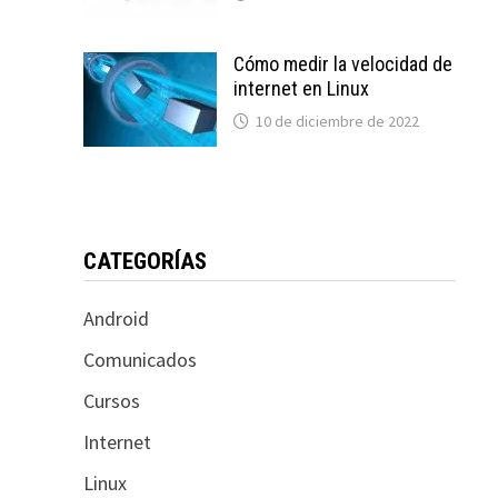
Cómo medir la velocidad de
internet en Linux
10 de diciembre de 2022
CATEGORÍAS
Android
Comunicados
Cursos
Internet
Linux