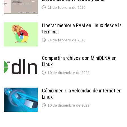
21 de febrero de 2016
Liberar memoria RAM en Linux desde la
terminal
24 de febrero de 2016
Compartir archivos con MiniDLNA en
Linux
10 de diciembre de 2022
Cómo medir la velocidad de internet en
Linux
10 de diciembre de 2022