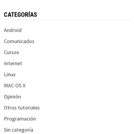
CATEGORÍAS
Android
Comunicados
Cursos
Internet
Linux
MAC OS X
Opinión
Otros tutoriales
Programación
Sin categoría