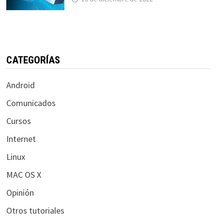
CATEGORÍAS
Android
Comunicados
Cursos
Internet
Linux
MAC OS X
Opinión
Otros tutoriales