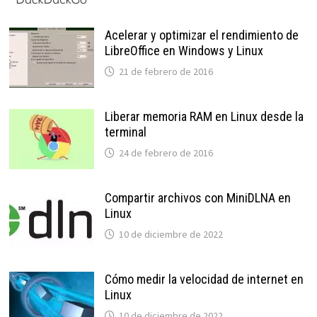
Acelerar y optimizar el rendimiento de
LibreOffice en Windows y Linux
21 de febrero de 2016
Liberar memoria RAM en Linux desde la
terminal
24 de febrero de 2016
Compartir archivos con MiniDLNA en
Linux
10 de diciembre de 2022
Cómo medir la velocidad de internet en
Linux
10 de diciembre de 2022