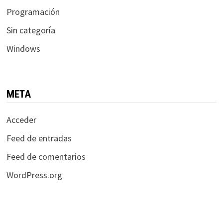
Programación
Sin categoría
Windows
META
Acceder
Feed de entradas
Feed de comentarios
WordPress.org