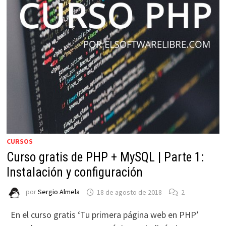
CURSOS
Curso gratis de PHP + MySQL | Parte 1:
Instalación y configuración
por
Sergio Almela
18 de agosto de 2018
2
En el curso gratis ‘Tu primera página web en PHP’