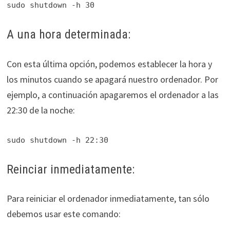
sudo shutdown -h 30
A una hora determinada:
Con esta última opción, podemos establecer la hora y
los minutos cuando se apagará nuestro ordenador. Por
ejemplo, a continuación apagaremos el ordenador a las
22:30 de la noche:
sudo shutdown -h 22:30
Reinciar inmediatamente:
Para reiniciar el ordenador inmediatamente, tan sólo
debemos usar este comando: