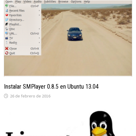
Instalar SMPlayer 0.8.5 en Ubuntu 13.04
26 de febrero de 2016