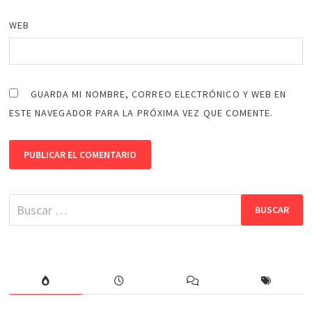
WEB
GUARDA MI NOMBRE, CORREO ELECTRÓNICO Y WEB EN
ESTE NAVEGADOR PARA LA PRÓXIMA VEZ QUE COMENTE.
Buscar: