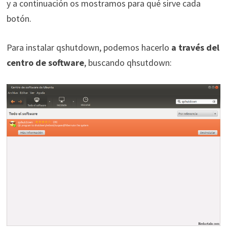
y a continuación os mostramos para qué sirve cada
botón.
Para instalar qshutdown, podemos hacerlo
a través del
centro de software
, buscando qhsutdown: