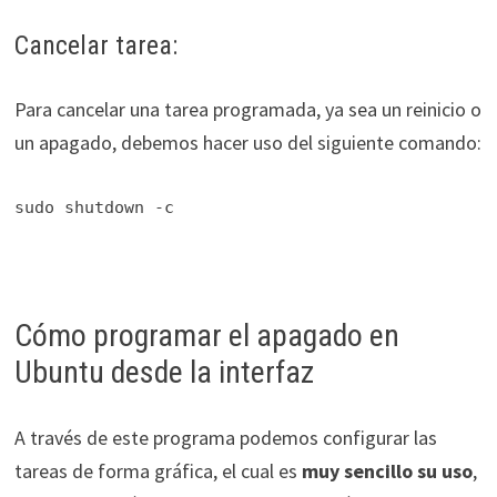
Cancelar tarea:
Para cancelar una tarea programada, ya sea un reinicio o
un apagado, debemos hacer uso del siguiente comando:
sudo shutdown -c
Cómo programar el apagado en
Ubuntu desde la interfaz
A través de este programa podemos configurar las
tareas de forma gráfica, el cual es
muy sencillo su uso
,