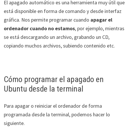
El apagado automático es una herramienta muy útil que
está disponible en forma de comando y desde interfaz
gráfica. Nos permite programar cuando
apagar el
ordenador cuando no estamos
, por ejemplo, mientras
se está descargando un archivo, grabando un CD,
copiando muchos archivos, subiendo contenido etc.
Cómo programar el apagado en
Ubuntu desde la terminal
Para apagar o reiniciar el ordenador de forma
programada desde la terminal, podemos hacer lo
siguiente.