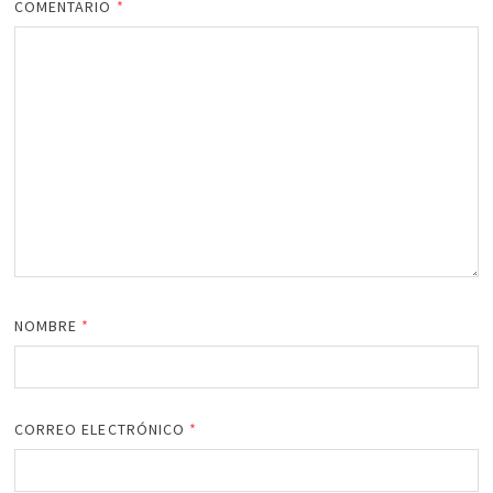
COMENTARIO
*
NOMBRE
*
CORREO ELECTRÓNICO
*