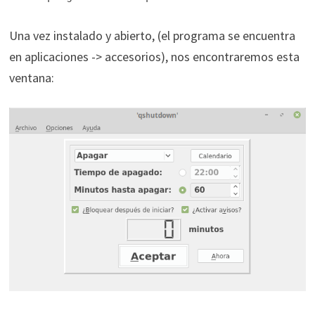
Una vez instalado y abierto, (el programa se encuentra
en aplicaciones -> accesorios), nos encontraremos esta
ventana: