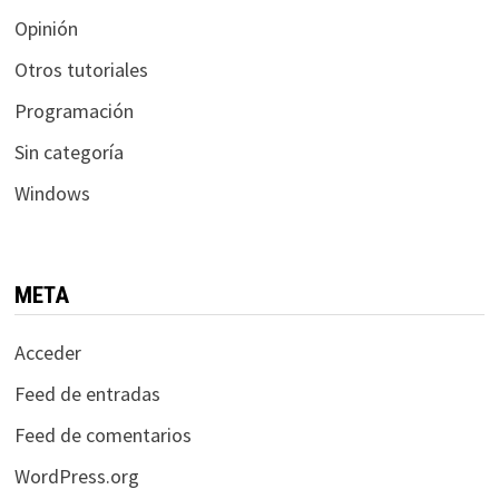
Opinión
Otros tutoriales
Programación
Sin categoría
Windows
META
Acceder
Feed de entradas
Feed de comentarios
WordPress.org