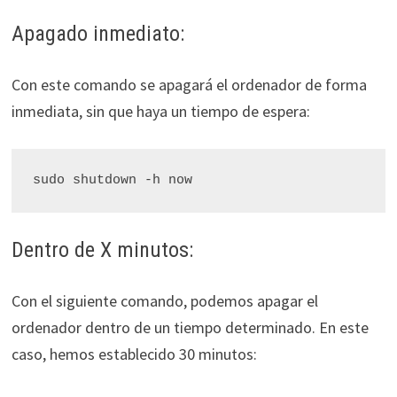
Apagado inmediato:
Con este comando se apagará el ordenador de forma
inmediata, sin que haya un tiempo de espera:
sudo shutdown -h now
Dentro de X minutos:
Con el siguiente comando, podemos apagar el
ordenador dentro de un tiempo determinado. En este
caso, hemos establecido 30 minutos: