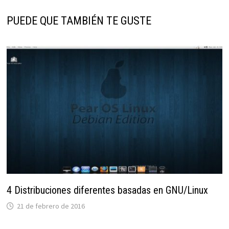
PUEDE QUE TAMBIÉN TE GUSTE
4 Distribuciones diferentes basadas en GNU/Linux
21 de febrero de 2016