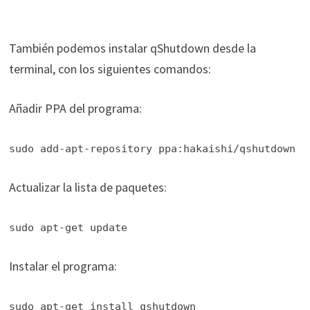
También podemos instalar qShutdown desde la
terminal, con los siguientes comandos:
Añadir PPA del programa:
sudo add-apt-repository ppa:hakaishi/qshutdown
Actualizar la lista de paquetes:
sudo apt-get update
Instalar el programa:
sudo apt-get install qshutdown