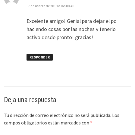
7 de marzo de 2019 a las 00:48
Excelente amigo! Genial para dejar el pc
haciendo cosas por las noches y tenerlo
activo desde pronto! gracias!
RESPONDER
Deja una respuesta
Tu dirección de correo electrónico no será publicada.
Los
campos obligatorios están marcados con
*