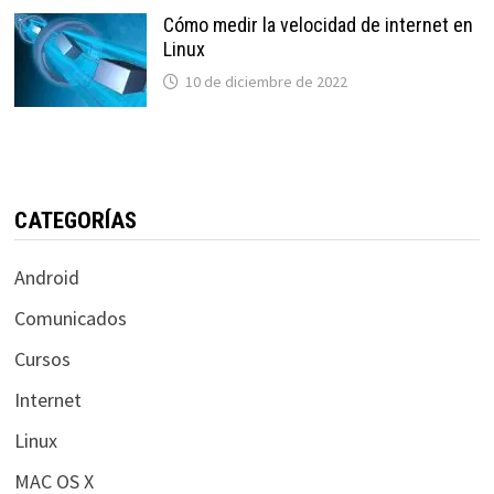
Cómo medir la velocidad de internet en
Linux
10 de diciembre de 2022
CATEGORÍAS
Android
Comunicados
Cursos
Internet
Linux
MAC OS X