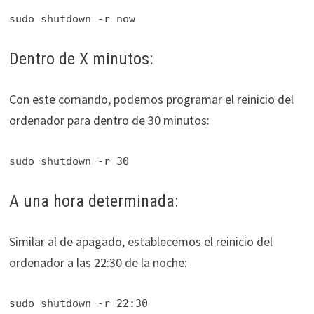
sudo shutdown -r now
Dentro de X minutos:
Con este comando, podemos programar el reinicio del
ordenador para dentro de 30 minutos:
sudo shutdown -r 30
A una hora determinada:
Similar al de apagado, establecemos el reinicio del
ordenador a las 22:30 de la noche:
sudo shutdown -r 22:30