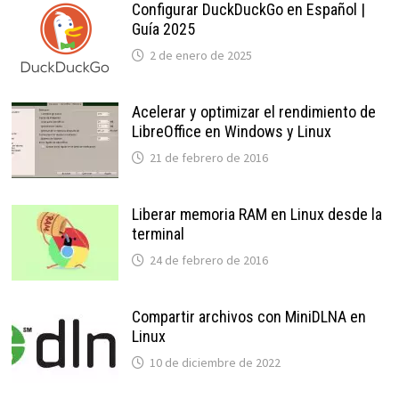
Configurar DuckDuckGo en Español |
Guía 2025
2 de enero de 2025
Acelerar y optimizar el rendimiento de
LibreOffice en Windows y Linux
21 de febrero de 2016
Liberar memoria RAM en Linux desde la
terminal
24 de febrero de 2016
Compartir archivos con MiniDLNA en
Linux
10 de diciembre de 2022