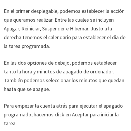
En el primer desplegable, podemos establecer la acción
que queramos realizar. Entre las cuales se incluyen
Apagar, Reiniciar, Suspender e Hibernar. Justo a la
derecha tenemos el calendario para establecer el día de
la tarea programada.
En las dos opciones de debajo, podemos establecer
tanto la hora y minutos de apagado de ordenador.
También podemos seleccionar los minutos que quedan
hasta que se apague.
Para empezar la cuenta atrás para ejecutar el apagado
programado, hacemos click en Aceptar para iniciar la
tarea.