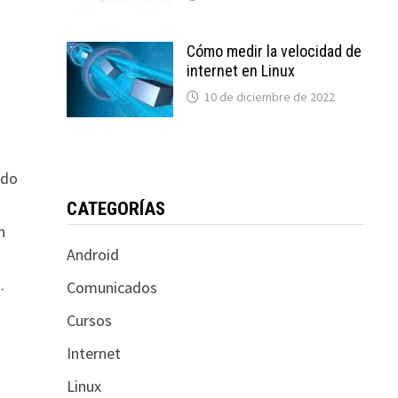
Cómo medir la velocidad de
internet en Linux
10 de diciembre de 2022
ndo
CATEGORÍAS
n
Android
.
Comunicados
Cursos
Internet
Linux