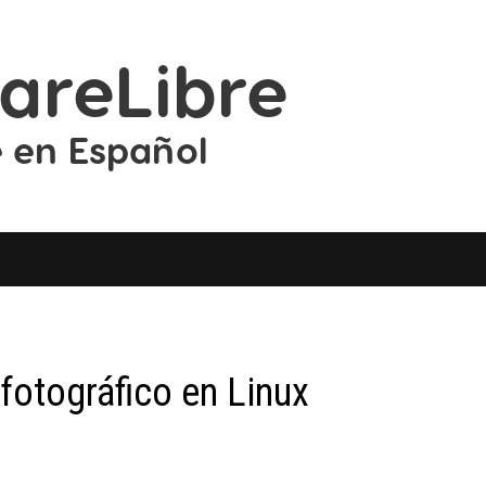
 fotográfico en Linux