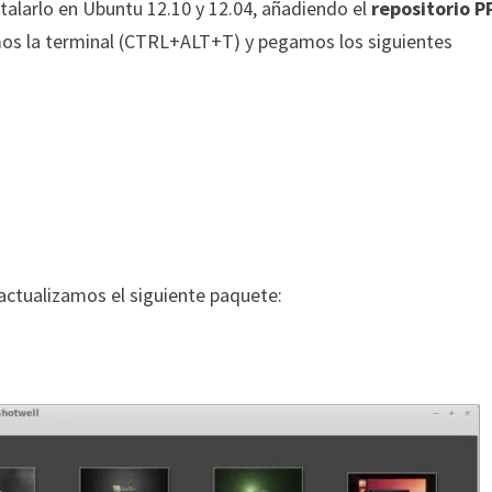
alarlo en Ubuntu 12.10 y 12.04, añadiendo el
repositorio P
imos la terminal (CTRL+ALT+T) y pegamos los siguientes
actualizamos el siguiente paquete: