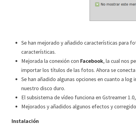
Se han mejorado y añadido características para fo
características.
Mejorada la conexión con
Facebook
, la cual nos 
importar los títulos de las fotos. Ahora se conect
Se han añadido algunas opciones en cuanto a log 
nuestro disco duro.
El subsistema de vídeo funciona en Gstreamer 1.0,
Mejorados y añadidos algunos efectos y corregido
Instalación