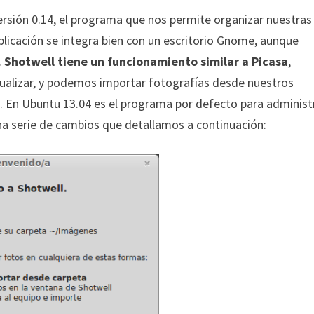
rsión 0.14, el programa que nos permite organizar nuestras
plicación se integra bien con un escritorio Gnome, aunque
.
Shotwell
tiene un funcionamiento similar a Picasa
,
ualizar, y podemos importar fotografías desde nuestros
 En Ubuntu 13.04 es el programa por defecto para administ
na serie de cambios que detallamos a continuación: