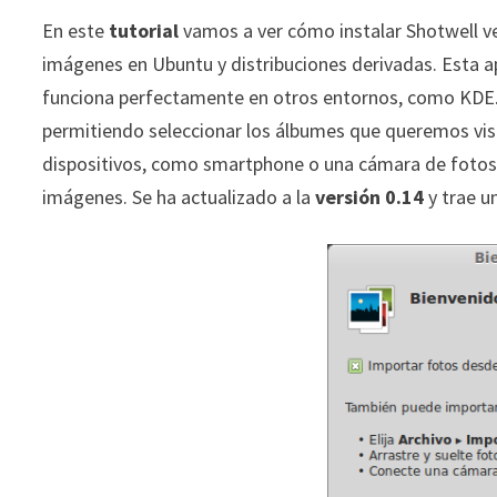
En este
tutorial
vamos a ver cómo instalar Shotwell ve
imágenes en Ubuntu y distribuciones derivadas. Esta a
funciona perfectamente en otros entornos, como KDE
permitiendo seleccionar los álbumes que queremos vis
dispositivos, como smartphone o una cámara de fotos.
imágenes. Se ha actualizado a la
versión 0.14
y trae u