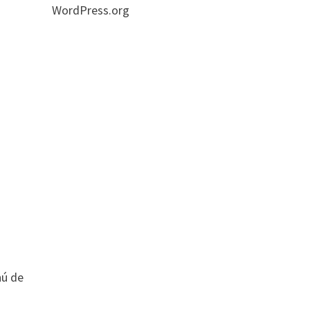
WordPress.org
nú de