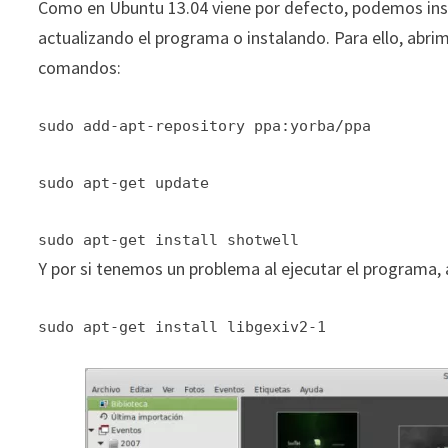
Como en Ubuntu 13.04 viene por defecto, podemos inst
actualizando el programa o instalando. Para ello, abr
comandos:
sudo add-apt-repository ppa:yorba/ppa
sudo apt-get update
sudo apt-get install shotwell
Y por si tenemos un problema al ejecutar el programa, 
sudo apt-get install libgexiv2-1