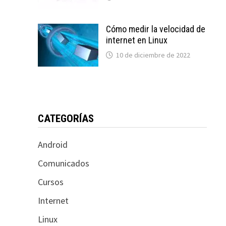
Cómo medir la velocidad de
internet en Linux
10 de diciembre de 2022
CATEGORÍAS
Android
Comunicados
Cursos
Internet
Linux