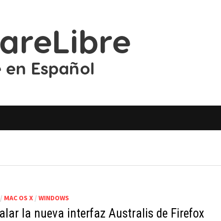
/
MAC OS X
/
WINDOWS
alar la nueva interfaz Australis de Firefox