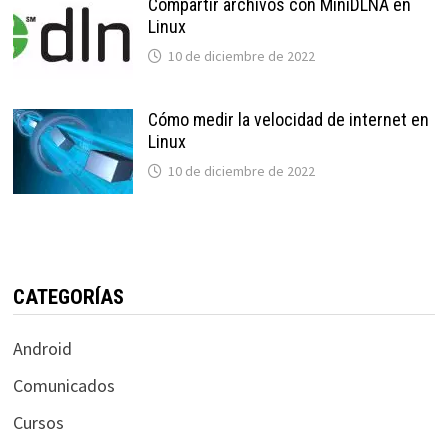
Compartir archivos con MiniDLNA en
Linux
10 de diciembre de 2022
Cómo medir la velocidad de internet en
Linux
10 de diciembre de 2022
CATEGORÍAS
Android
Comunicados
Cursos