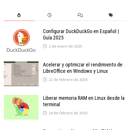
Configurar DuckDuckGo en Español |
Guía 2025
2 de enero de 2025
Acelerar y optimizar el rendimiento de
LibreOffice en Windows y Linux
21 de febrero de 2016
Liberar memoria RAM en Linux desde la
terminal
24 de febrero de 2016