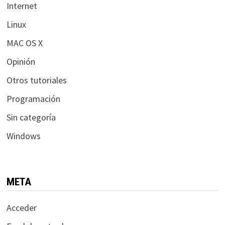
Internet
Linux
MAC OS X
Opinión
Otros tutoriales
Programación
Sin categoría
Windows
META
Acceder