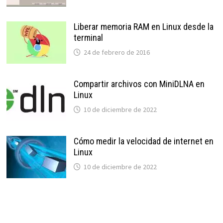
Liberar memoria RAM en Linux desde la
terminal
24 de febrero de 2016
Compartir archivos con MiniDLNA en
Linux
10 de diciembre de 2022
Cómo medir la velocidad de internet en
Linux
10 de diciembre de 2022