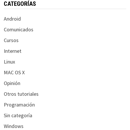
CATEGORÍAS
Android
Comunicados
Cursos
Internet
Linux
MAC OS X
Opinión
Otros tutoriales
Programación
Sin categoría
Windows