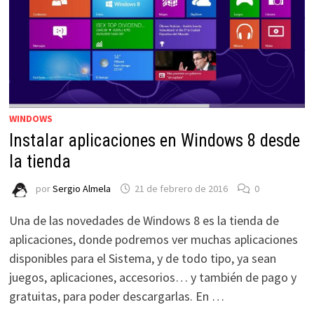
WINDOWS
Instalar aplicaciones en Windows 8 desde
la tienda
por
Sergio Almela
21 de febrero de 2016
0
Una de las novedades de Windows 8 es la tienda de
aplicaciones, donde podremos ver muchas aplicaciones
disponibles para el Sistema, y de todo tipo, ya sean
juegos, aplicaciones, accesorios… y también de pago y
gratuitas, para poder descargarlas. En …