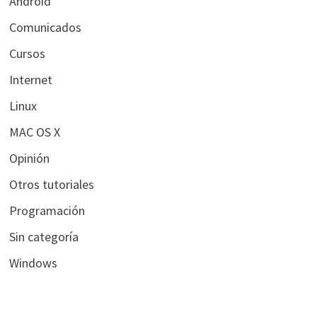
Android
Comunicados
Cursos
Internet
Linux
MAC OS X
Opinión
Otros tutoriales
Programación
Sin categoría
Windows