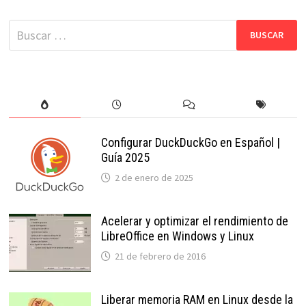
EN
LINUX
Buscar:
Configurar DuckDuckGo en Español |
Guía 2025
2 de enero de 2025
Acelerar y optimizar el rendimiento de
LibreOffice en Windows y Linux
21 de febrero de 2016
Liberar memoria RAM en Linux desde la