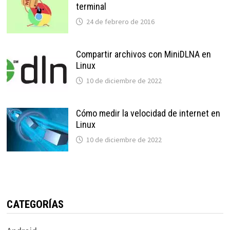
terminal
24 de febrero de 2016
Compartir archivos con MiniDLNA en
Linux
10 de diciembre de 2022
Cómo medir la velocidad de internet en
Linux
10 de diciembre de 2022
CATEGORÍAS