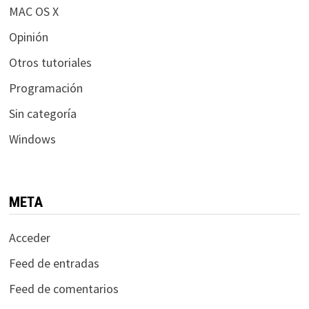
MAC OS X
Opinión
Otros tutoriales
Programación
Sin categoría
Windows
META
Acceder
Feed de entradas
Feed de comentarios