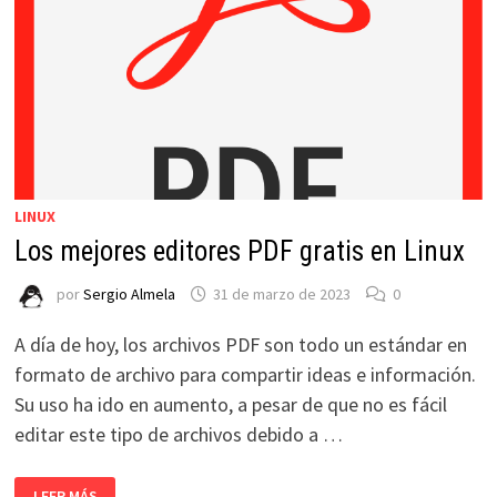
LINUX
Los mejores editores PDF gratis en Linux
por
Sergio Almela
31 de marzo de 2023
0
A día de hoy, los archivos PDF son todo un estándar en
formato de archivo para compartir ideas e información.
Su uso ha ido en aumento, a pesar de que no es fácil
editar este tipo de archivos debido a …
LOS
LEER MÁS