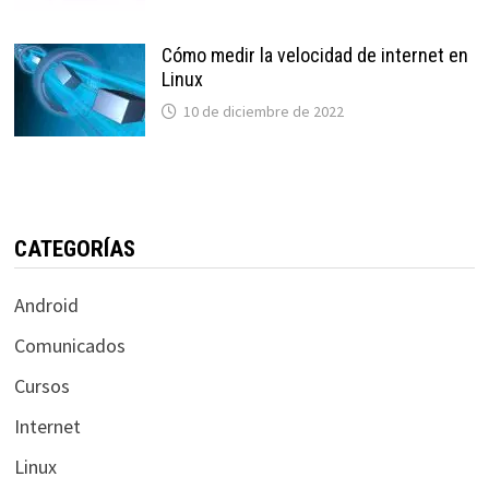
Cómo medir la velocidad de internet en
Linux
10 de diciembre de 2022
CATEGORÍAS
Android
Comunicados
Cursos
Internet
Linux