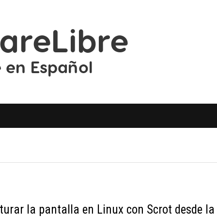
turar la pantalla en Linux con Scrot desde la