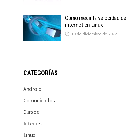
Cómo medir la velocidad de
internet en Linux
10 de diciembre de 2022
CATEGORÍAS
Android
Comunicados
Cursos
Internet
Linux