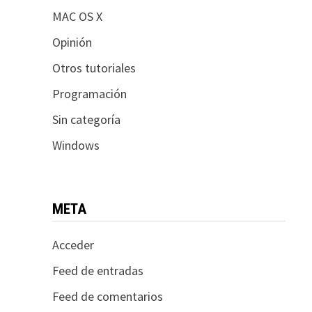
MAC OS X
Opinión
Otros tutoriales
Programación
Sin categoría
Windows
META
Acceder
Feed de entradas
Feed de comentarios