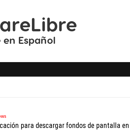
OWS
icación para descargar fondos de pantalla en