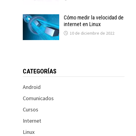
Cómo medir la velocidad de
internet en Linux
10 de diciembre de 2022
CATEGORÍAS
Android
Comunicados
Cursos
Internet
Linux