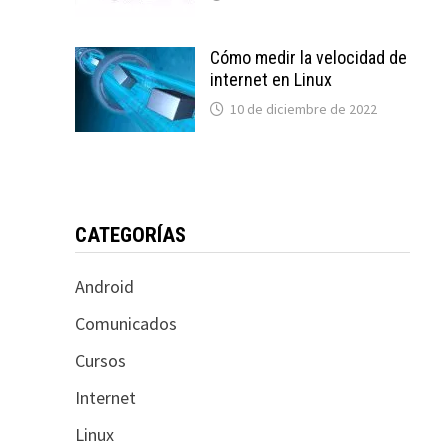
Cómo medir la velocidad de
internet en Linux
10 de diciembre de 2022
CATEGORÍAS
Android
Comunicados
Cursos
Internet
Linux