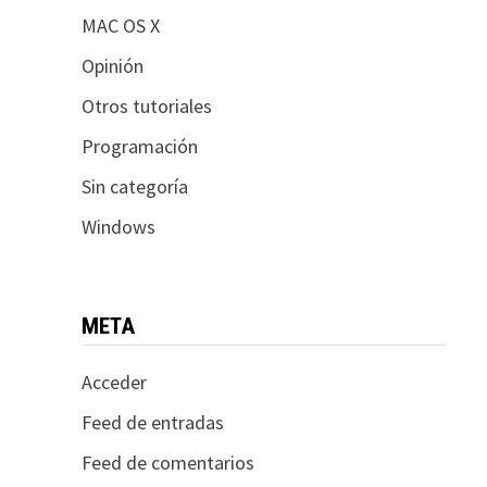
MAC OS X
Opinión
Otros tutoriales
Programación
Sin categoría
Windows
META
Acceder
Feed de entradas
Feed de comentarios