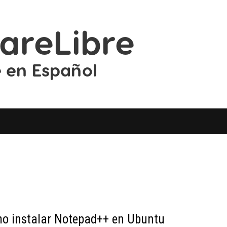
o instalar Notepad++ en Ubuntu