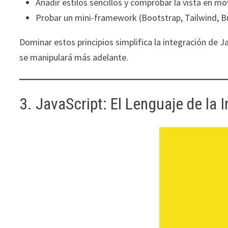
Añadir estilos sencillos y comprobar la vista en mó
Probar un mini-framework (Bootstrap, Tailwind, B
Dominar estos principios simplifica la integración de J
se manipulará más adelante.
3. JavaScript: El Lenguaje de la 