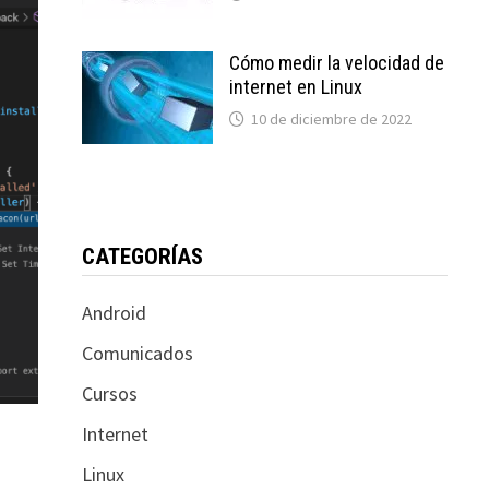
Cómo medir la velocidad de
internet en Linux
10 de diciembre de 2022
CATEGORÍAS
Android
Comunicados
Cursos
Internet
Linux