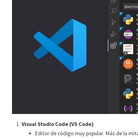
Visual Studio Code (VS Code)
Editor de código muy popular. Más de la mita