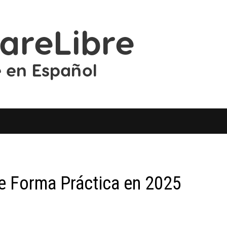
e Forma Práctica en 2025