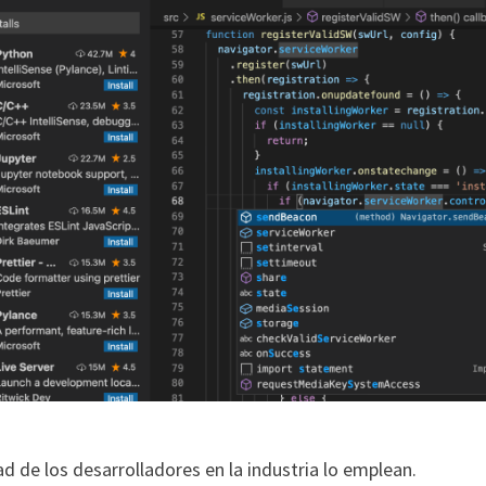
d de los desarrolladores en la industria lo emplean.