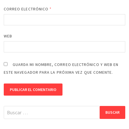
CORREO ELECTRÓNICO
*
WEB
GUARDA MI NOMBRE, CORREO ELECTRÓNICO Y WEB EN
ESTE NAVEGADOR PARA LA PRÓXIMA VEZ QUE COMENTE.
Buscar: