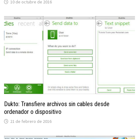
10 de octubre de 2016
Dukto: Transfiere archivos sin cables desde
ordenador o dispositivo
21 de febrero de 2016