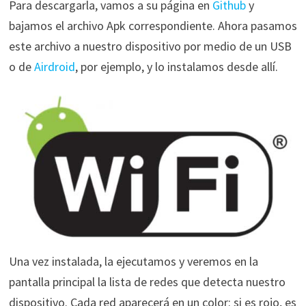
Para descargarla, vamos a su página en
Github
y
bajamos el archivo Apk correspondiente. Ahora pasamos
este archivo a nuestro dispositivo por medio de un USB
o de
Airdroid
, por ejemplo, y lo instalamos desde allí.
Una vez instalada, la ejecutamos y veremos en la
pantalla principal la lista de redes que detecta nuestro
dispositivo. Cada red aparecerá en un color: si es rojo, es