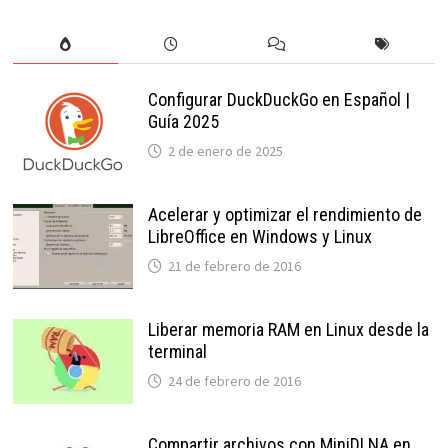
Configurar DuckDuckGo en Español |
Guía 2025
2 de enero de 2025
Acelerar y optimizar el rendimiento de
LibreOffice en Windows y Linux
21 de febrero de 2016
Liberar memoria RAM en Linux desde la
terminal
24 de febrero de 2016
Compartir archivos con MiniDLNA en