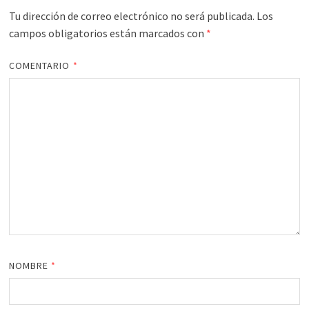
Tu dirección de correo electrónico no será publicada.
Los
campos obligatorios están marcados con
*
COMENTARIO
*
NOMBRE
*