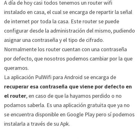
A día de hoy casi todos tenemos un router wifi
instalado en casa, el cual se encarga de repartir la señal
de internet por toda la casa. Este router se puede
configurar desde la administración del mismo, pudiendo
asignar una contraseña y el tipo de cifrado.
Normalmente los router cuentan con una contraseña
por defecto, que nosotros podemos cambiar por la que
queramos.
La aplicación PulWifi para Android se encarga de
recuperar esa contraseña que viene por defecto en
el router
, en caso de que la hayamos perdido o no
podamos saberla. Es una aplicación gratuita que ya no
se encuentra disponible en Google Play pero sí podemos
instalarla a través de su Apk.