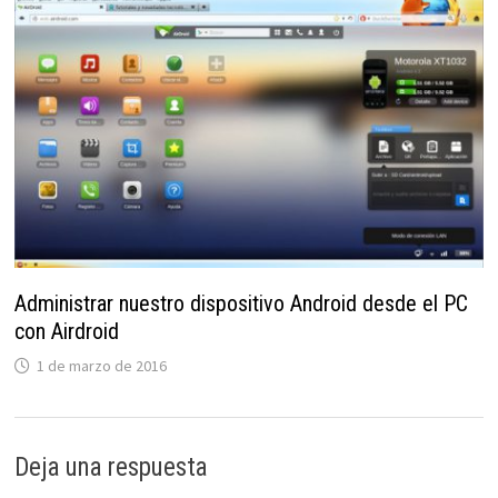
Administrar nuestro dispositivo Android desde el PC
con Airdroid
1 de marzo de 2016
Deja una respuesta