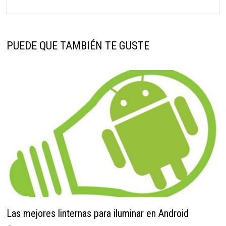
PUEDE QUE TAMBIÉN TE GUSTE
Las mejores linternas para iluminar en Android