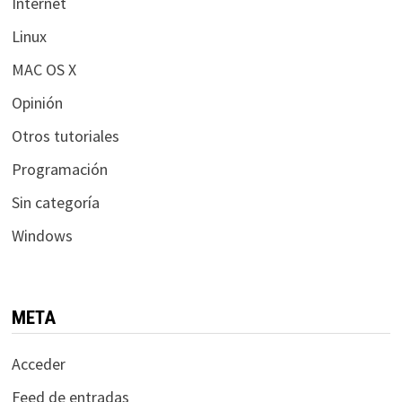
Internet
Linux
MAC OS X
Opinión
Otros tutoriales
Programación
Sin categoría
Windows
META
Acceder
Feed de entradas