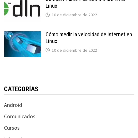
Linux
10 de diciembre de 2022
Cómo medir la velocidad de internet en
Linux
10 de diciembre de 2022
CATEGORÍAS
Android
Comunicados
Cursos