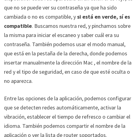
que no se puede ver su contraseña ya que ha sido
cambiada o no es compatible, y
si está en verde, sí es
compatible
. Buscamos
nuestra red
, y pinchamos sobre
la misma para iniciar el escaneo y saber cuál era su
contraseña. También podemos usar el modo manual,
que está en la pestaña de la derecha, donde podemos
insertar manualmente la dirección Mac , el nombre de la
red y el tipo de seguridad, en caso de que esté oculta o
no aparezca.
Entre las opciones de la aplicación, podemos configurar
que se detecten redes automáticamente, activar la
vibración, establecer el tiempo de refresco o cambiar el
idioma. También podemos compartir el nombre de la
aplicación o ver la lista de router soportados.