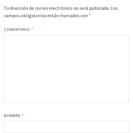
Tu dirección de correo electrónico no será publicada.
Los
campos obligatorios están marcados con
*
COMENTARIO
*
NOMBRE
*