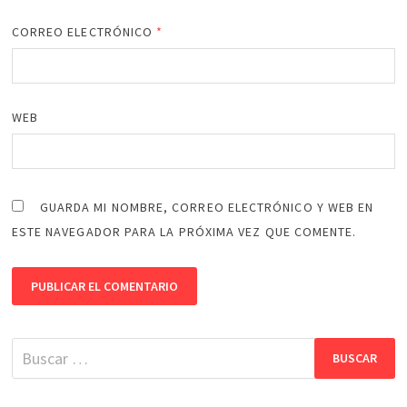
CORREO ELECTRÓNICO
*
WEB
GUARDA MI NOMBRE, CORREO ELECTRÓNICO Y WEB EN
ESTE NAVEGADOR PARA LA PRÓXIMA VEZ QUE COMENTE.
Buscar: