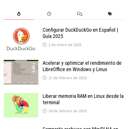
Configurar DuckDuckGo en Español |
Guía 2025
2 de enero de 2025
Acelerar y optimizar el rendimiento de
LibreOffice en Windows y Linux
21 de febrero de 2016
Liberar memoria RAM en Linux desde la
terminal
24 de febrero de 2016