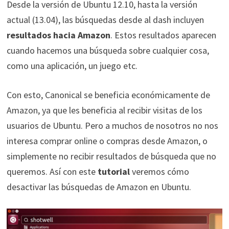
Desde la versión de Ubuntu 12.10, hasta la versión
actual (13.04), las búsquedas desde al dash incluyen
resultados hacia Amazon
. Estos resultados aparecen
cuando hacemos una búsqueda sobre cualquier cosa,
como una aplicación, un juego etc.
Con esto, Canonical se beneficia económicamente de
Amazon, ya que les beneficia al recibir visitas de los
usuarios de Ubuntu. Pero a muchos de nosotros no nos
interesa comprar online o compras desde Amazon, o
simplemente no recibir resultados de búsqueda que no
queremos. Así con este
tutorial
veremos cómo
desactivar las búsquedas de Amazon en Ubuntu.