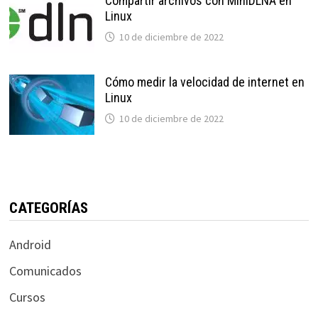
Compartir archivos con MiniDLNA en
Linux
10 de diciembre de 2022
Cómo medir la velocidad de internet en
Linux
10 de diciembre de 2022
CATEGORÍAS
Android
Comunicados
Cursos