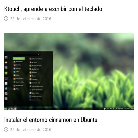
Ktouch, aprende a escribir con el teclado
22 de febrero de 2016
Instalar el entorno cinnamon en Ubuntu
22 de febrero de 2016