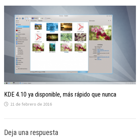
KDE 4.10 ya disponible, más rápido que nunca
21 de febrero de 2016
Deja una respuesta