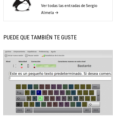
Ver todas las entradas de Sergio
Almela →
PUEDE QUE TAMBIÉN TE GUSTE