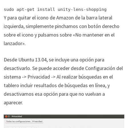
sudo apt-get install unity-lens-shopping
Y para quitar el icono de Amazon de la barra lateral
izquierda, simplemente pinchamos con botón derecho
sobre el icono y pulsamos sobre «No mantener en el
lanzador».
Desde Ubuntu 13.04, se incluye una opción para
desactivarlo. Se puede acceder desde Configuración del
sistema -> Privacidad -> Al realizar búsquedas en el
tablero incluir resultados de búsquedas en línea, y
desactivamos esa opción para que no vuelvan a
aparecer.