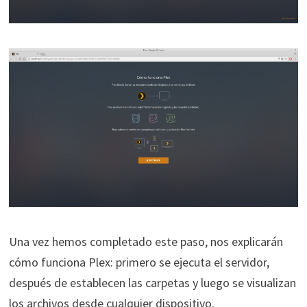
Una vez hemos completado este paso, nos explicarán
cómo funciona Plex: primero se ejecuta el servidor,
después de establecen las carpetas y luego se visualizan
los archivos desde cualquier dispositivo.