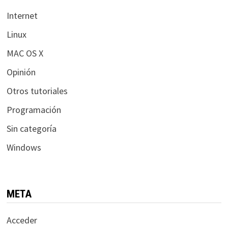
Internet
Linux
MAC OS X
Opinión
Otros tutoriales
Programación
Sin categoría
Windows
META
Acceder