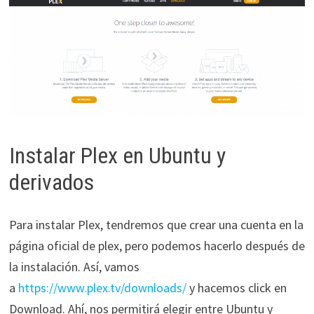
Instalar Plex en Ubuntu y
derivados
Para instalar Plex, tendremos que crear una cuenta en la
página oficial de plex, pero podemos hacerlo después de
la instalación. Así, vamos
a
https://www.plex.tv/downloads/
y hacemos click en
Download. Ahí, nos permitirá elegir entre Ubuntu y