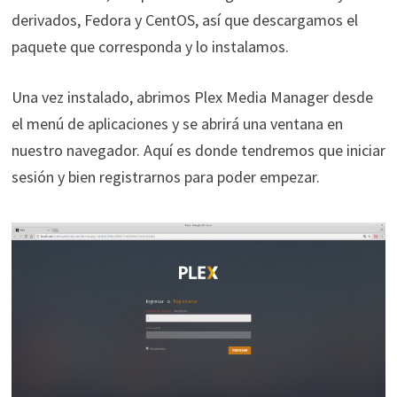
derivados, Fedora y CentOS, así que descargamos el
paquete que corresponda y lo instalamos.
Una vez instalado, abrimos Plex Media Manager desde
el menú de aplicaciones y se abrirá una ventana en
nuestro navegador. Aquí es donde tendremos que iniciar
sesión y bien registrarnos para poder empezar.