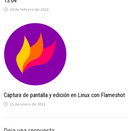
13.04
24 de febrero de 2016
Captura de pantalla y edición en Linux con Flameshot
16 de enero de 2018
Deja una respuesta