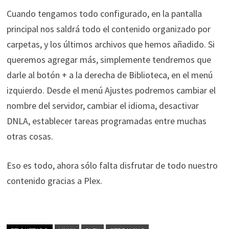
Cuando tengamos todo configurado, en la pantalla
principal nos saldrá todo el contenido organizado por
carpetas, y los últimos archivos que hemos añadido. Si
queremos agregar más, simplemente tendremos que
darle al botón + a la derecha de Biblioteca, en el menú
izquierdo. Desde el menú Ajustes podremos cambiar el
nombre del servidor, cambiar el idioma, desactivar
DNLA, establecer tareas programadas entre muchas
otras cosas.
Eso es todo, ahora sólo falta disfrutar de todo nuestro
contenido gracias a Plex.