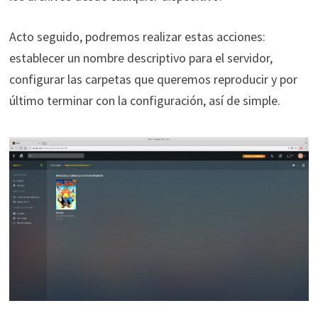
Acto seguido, podremos realizar estas acciones:
establecer un nombre descriptivo para el servidor,
configurar las carpetas que queremos reproducir y por
último terminar con la configuración, así de simple.