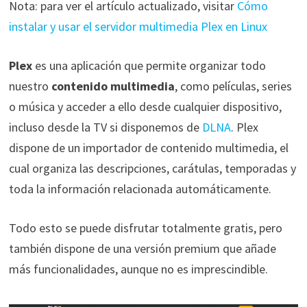
Nota: para ver el artículo actualizado, visitar
Cómo
instalar y usar el servidor multimedia Plex en Linux
Plex
es una aplicación que permite organizar todo
nuestro
contenido multimedia
, como películas, series
o música y acceder a ello desde cualquier dispositivo,
incluso desde la TV si disponemos de
DLNA
. Plex
dispone de un importador de contenido multimedia, el
cual organiza las descripciones, carátulas, temporadas y
toda la información relacionada automáticamente.
Todo esto se puede disfrutar totalmente gratis, pero
también dispone de una versión premium que añade
más funcionalidades, aunque no es imprescindible.