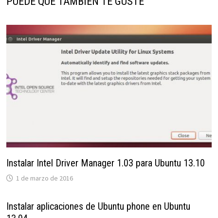
PUEDE QUE TAMBIÉN TE GUSTE
Instalar Intel Driver Manager 1.03 para Ubuntu 13.10
1 de marzo de 2016
Instalar aplicaciones de Ubuntu phone en Ubuntu