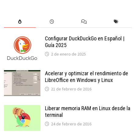
Configurar DuckDuckGo en Español |
Guía 2025
2 de enero de 2025
Acelerar y optimizar el rendimiento de
LibreOffice en Windows y Linux
21 de febrero de 2016
Liberar memoria RAM en Linux desde la
terminal
24 de febrero de 2016