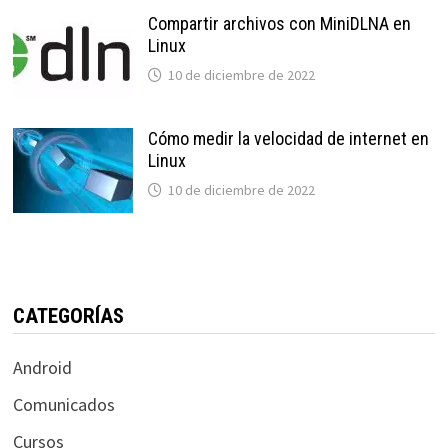
Compartir archivos con MiniDLNA en
Linux
10 de diciembre de 2022
Cómo medir la velocidad de internet en
Linux
10 de diciembre de 2022
CATEGORÍAS
Android
Comunicados
Cursos