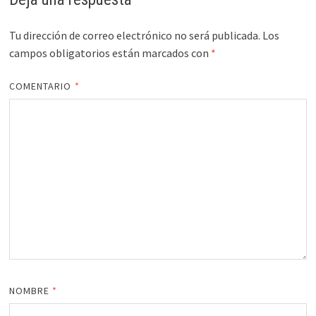
Tu dirección de correo electrónico no será publicada.
Los
campos obligatorios están marcados con
*
COMENTARIO
*
NOMBRE
*