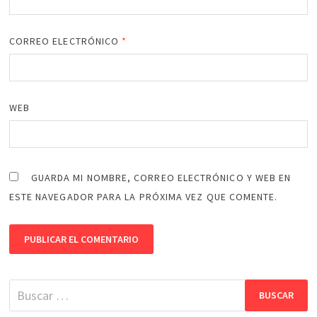
CORREO ELECTRÓNICO
*
WEB
GUARDA MI NOMBRE, CORREO ELECTRÓNICO Y WEB EN
ESTE NAVEGADOR PARA LA PRÓXIMA VEZ QUE COMENTE.
Buscar: