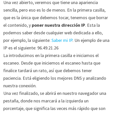
Una vez abierto, veremos que tiene una apariencia
sencilla, pero eso es lo de menos. En la primera casilla,
que es la única que debemos tocar, tenemos que borrar
el contenido, y
poner nuestra dirección IP
. Esta la
podemos saber desde cualquier web dedicada a ello,
por ejemplo, la siguiente:
Saber mi IP
. Un ejemplo de una
IP es el siguiente: 96.49.21.26
La introducimos en la primera casilla e iniciamos el
escaneo. Desde que iniciemos el escaneo hasta que
finalice tardará un rato, así que debemos tener
paciencia. Está eligiendo los mejores DNS y analizando
nuestra conexión.
Una vez finalizado, se abrirá en nuestro navegador una
pestaña, donde nos marcará a la izquierda un
porcentaje, que significa las veces más rápido que son