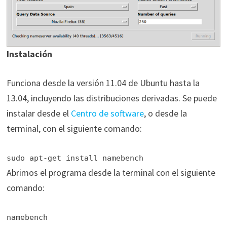
Instalación
Funciona desde la versión 11.04 de Ubuntu hasta la
13.04, incluyendo las distribuciones derivadas. Se puede
instalar desde el
Centro de software
, o desde la
terminal, con el siguiente comando:
sudo apt-get install namebench
Abrimos el programa desde la terminal con el siguiente
comando:
namebench