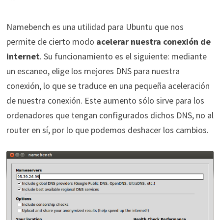
Namebench es una utilidad para Ubuntu que nos
permite de cierto modo
acelerar nuestra conexión de
internet
. Su funcionamiento es el siguiente: mediante
un escaneo, elige los mejores DNS para nuestra
conexión, lo que se traduce en una pequeña aceleración
de nuestra conexión. Este aumento sólo sirve para los
ordenadores que tengan configurados dichos DNS, no al
router en sí, por lo que podemos deshacer los cambios.