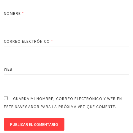
NOMBRE
*
CORREO ELECTRÓNICO
*
WEB
GUARDA MI NOMBRE, CORREO ELECTRÓNICO Y WEB EN
ESTE NAVEGADOR PARA LA PRÓXIMA VEZ QUE COMENTE.