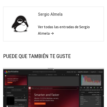
Sergio Almela
Ver todas las entradas de Sergio
Almela →
PUEDE QUE TAMBIÉN TE GUSTE