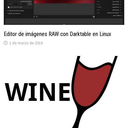
Editor de imágenes RAW con Darktable en Linux
1 de marzo de 2016