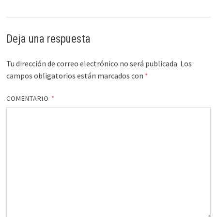
Deja una respuesta
Tu dirección de correo electrónico no será publicada.
Los
campos obligatorios están marcados con
*
COMENTARIO
*