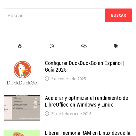
Buscar:
Configurar DuckDuckGo en Español |
Guía 2025
2 de enero de 2025
Acelerar y optimizar el rendimiento de
LibreOffice en Windows y Linux
21 de febrero de 2016
Liberar memoria RAM en Linux desde la