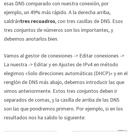
esas DNS comparado con nuestra conexión, por
ejemplo, un 49% más rápido. A la derecha arriba,
saldrán
tres recuadros
, con tres casillas de DNS. Esos
tres conjuntos de números son los importantes, y
debemos anotarlos bien.
Vamos al gestor de conexiones -> Editar conexiones ->
La nuestra -> Editar y en Ajustes de IPv4 en método
elegimos «Solo direcciones automáticas (DHCP)» y en el
renglón de DNS más abajo, debemos introducir las que
vimos anteriormente. Estos tres conjuntos deben ir
separados de comas, y la casilla de arriba de las DNS
son las que pondremos primero. Por ejemplo, si en los
resultados nos ha salido lo siguiente: