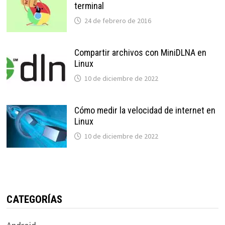
terminal
24 de febrero de 2016
Compartir archivos con MiniDLNA en
Linux
10 de diciembre de 2022
Cómo medir la velocidad de internet en
Linux
10 de diciembre de 2022
CATEGORÍAS