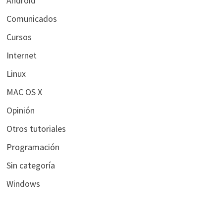
Android
Comunicados
Cursos
Internet
Linux
MAC OS X
Opinión
Otros tutoriales
Programación
Sin categoría
Windows