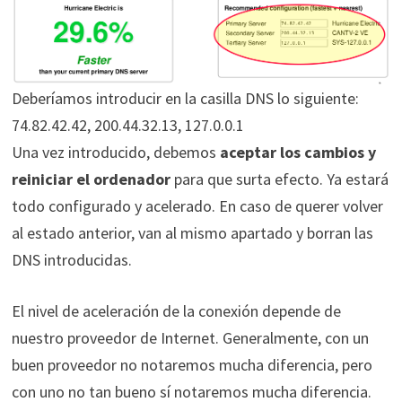
Deberíamos introducir en la casilla DNS lo siguiente:
74.82.42.42, 200.44.32.13, 127.0.0.1
Una vez introducido, debemos
aceptar los cambios y
reiniciar el ordenador
para que surta efecto. Ya estará
todo configurado y acelerado. En caso de querer volver
al estado anterior, van al mismo apartado y borran las
DNS introducidas.
El nivel de aceleración de la conexión depende de
nuestro proveedor de Internet. Generalmente, con un
buen proveedor no notaremos mucha diferencia, pero
con uno no tan bueno sí notaremos mucha diferencia.