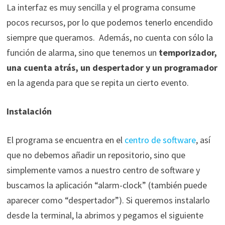
La interfaz es muy sencilla y el programa consume
pocos recursos, por lo que podemos tenerlo encendido
siempre que queramos. Además, no cuenta con sólo la
función de alarma, sino que tenemos un
temporizador,
una cuenta atrás, un despertador y un programador
en la agenda para que se repita un cierto evento.
Instalación
El programa se encuentra en el
centro de software
, así
que no debemos añadir un repositorio, sino que
simplemente vamos a nuestro centro de software y
buscamos la aplicación “alarm-clock” (también puede
aparecer como “despertador”). Si queremos instalarlo
desde la terminal, la abrimos y pegamos el siguiente