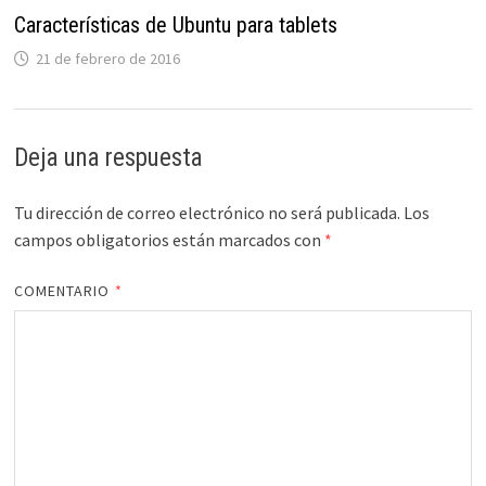
Características de Ubuntu para tablets
21 de febrero de 2016
Deja una respuesta
Tu dirección de correo electrónico no será publicada.
Los
campos obligatorios están marcados con
*
COMENTARIO
*