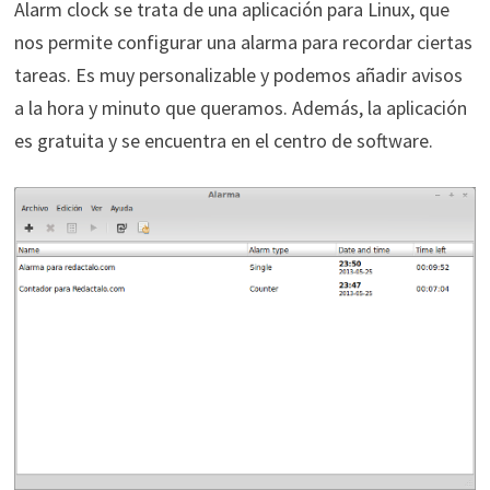
Alarm clock se trata de una aplicación para Linux, que
nos permite configurar una alarma para recordar ciertas
tareas. Es muy personalizable y podemos añadir avisos
a la hora y minuto que queramos. Además, la aplicación
es gratuita y se encuentra en el centro de software.