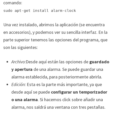
comando:
sudo apt-get install alarm-clock
Una vez instalado, abrimos la aplicación (se encuentra
en accesorios), y podemos ver su sencilla interfaz. En la
parte superior tenemos las opciones del programa, que
son las siguientes:
Archivo:
Desde aquí están las opciones de
guardado
y apertura
de una alarma. Se puede guardar una
alarma establecida, para posteriormente abrirla.
Edición:
Esta es la parte más importante, ya que
desde aquí se puede
configurar un temporizador
o una alarma
. Si hacemos click sobre añadir una
alarma, nos saldrá una ventana con tres pestañas.