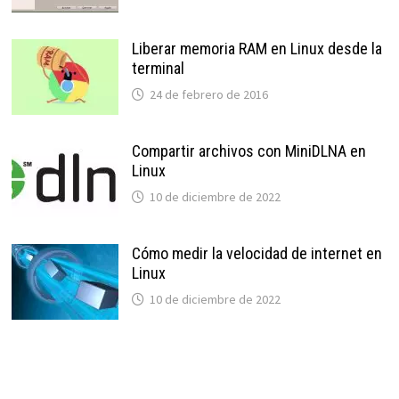
Liberar memoria RAM en Linux desde la
terminal
24 de febrero de 2016
Compartir archivos con MiniDLNA en
Linux
10 de diciembre de 2022
Cómo medir la velocidad de internet en
Linux
10 de diciembre de 2022