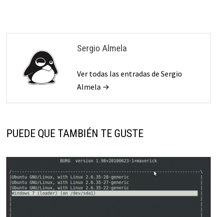
Sergio Almela
Ver todas las entradas de Sergio
Almela →
PUEDE QUE TAMBIÉN TE GUSTE