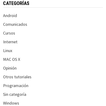
CATEGORÍAS
Android
Comunicados
Cursos
Internet
Linux
MAC OS X
Opinión
Otros tutoriales
Programación
Sin categoría
Windows