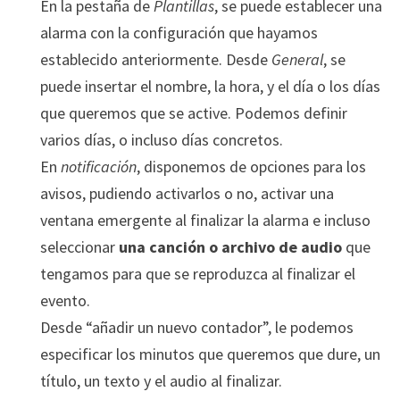
En la pestaña de
Plantillas
, se puede establecer una
alarma con la configuración que hayamos
establecido anteriormente. Desde
General
, se
puede insertar el nombre, la hora, y el día o los días
que queremos que se active. Podemos definir
varios días, o incluso días concretos.
En
notificación
, disponemos de opciones para los
avisos, pudiendo activarlos o no, activar una
ventana emergente al finalizar la alarma e incluso
seleccionar
una canción o archivo de audio
que
tengamos para que se reproduzca al finalizar el
evento.
Desde “añadir un nuevo contador”, le podemos
especificar los minutos que queremos que dure, un
título, un texto y el audio al finalizar.