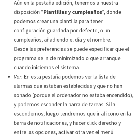
Aún en la pestaña edición, tenemos a nuestra
disposición “
Plantillas y cumpleaños
”, donde
podemos crear una plantilla para tener
configuración guardada por defecto, o un
cumpleaños, añadiendo el día y el nombre.
Desde las preferencias se puede especificar que el
programa se inicie minimizado o que arranque
cuando iniciemos el sistema.
Ver
: En esta pestaña podemos ver la lista de
alarmas que estaban establecidas y que no han
sonado (porque el ordenador no estaba encendido),
y podemos esconder la barra de tareas. Si la
escondemos, luego tendremos que ir al icono en la
barra de notificaciones, y hacer click derecho y
entre las opciones, activar otra vez el menú.