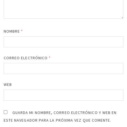
NOMBRE
*
CORREO ELECTRÓNICO
*
WEB
GUARDA MI NOMBRE, CORREO ELECTRÓNICO Y WEB EN
ESTE NAVEGADOR PARA LA PRÓXIMA VEZ QUE COMENTE.