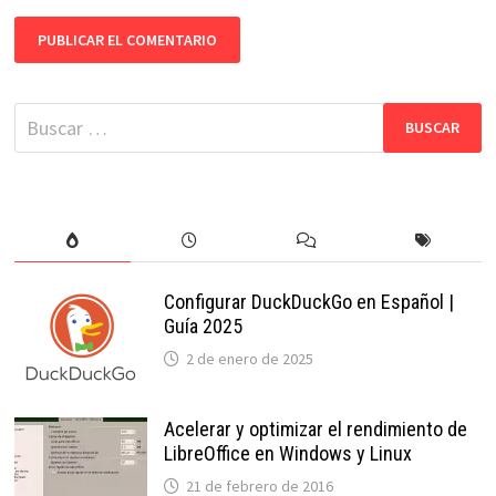
Buscar:
Configurar DuckDuckGo en Español |
Guía 2025
2 de enero de 2025
Acelerar y optimizar el rendimiento de
LibreOffice en Windows y Linux
21 de febrero de 2016