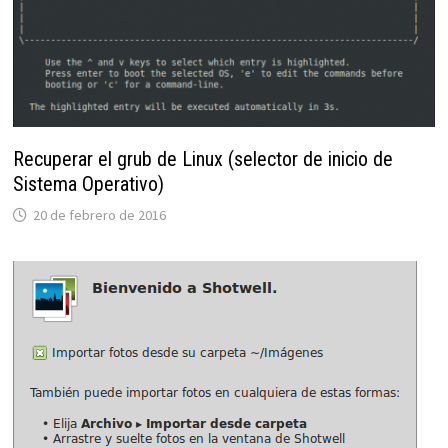
Recuperar el grub de Linux (selector de inicio de
Sistema Operativo)
20 de febrero de 2016