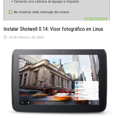
Instalar Shotwell 0.14: Visor fotográfico en Linux
24 de febrero de 2016